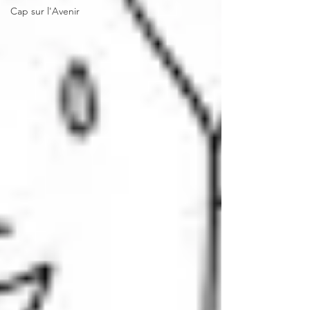
Cap sur l'Avenir