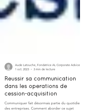
Aude Latouche, Fondatrice AL Corporate Advice
1 oct. 2023
3 min de lecture
Réussir sa communication
dans les opérations de