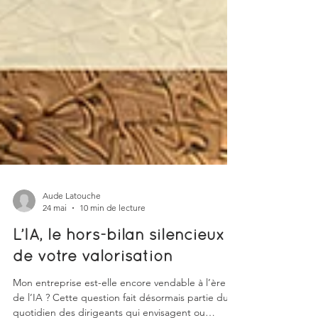
Aude Latouche
24 mai
10 min de lecture
L’IA, le hors-bilan silencieux
de votre valorisation
Mon entreprise est-elle encore vendable à l’ère