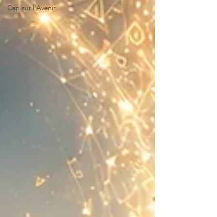
Cap sur l'Avenir