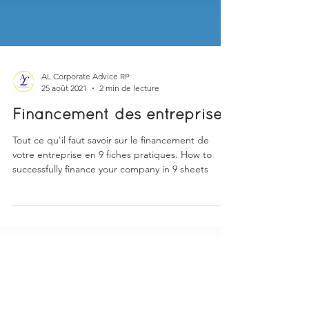
AL Corporate Advice RP
25 août 2021
2 min de lecture
Financement des entreprises
Tout ce qu'il faut savoir sur le financement de
votre entreprise en 9 fiches pratiques. How to
successfully finance your company in 9 sheets