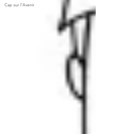
Cap sur l'Avenir