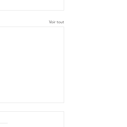
Voir tout