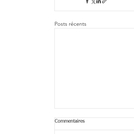
Posts récents
Commentaires