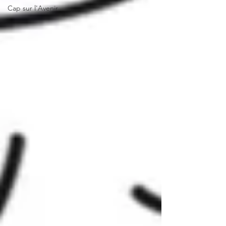
Cap sur l'Avenir