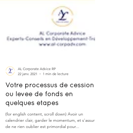
AL Corporate Advice RP
22 janv. 2021
1 min de lecture
Votre processus de cession