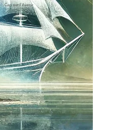
Cap sur l'Avenir