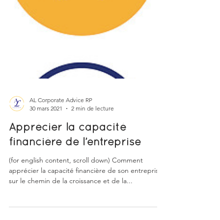
AL Corporate Advice RP
30 mars 2021
2 min de lecture
Apprécier la capacité
financière de l’entreprise
(for english content, scroll down) Comment