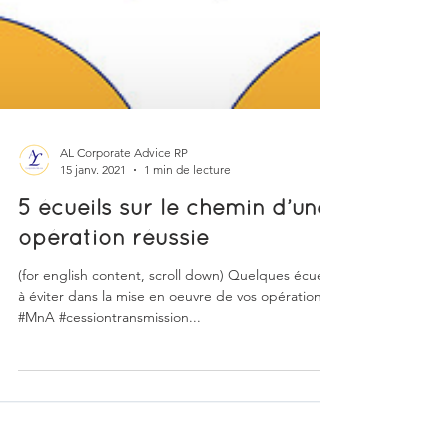
AL Corporate Advice RP
15 janv. 2021
1 min de lecture
5 écueils sur le chemin d’une
opération réussie