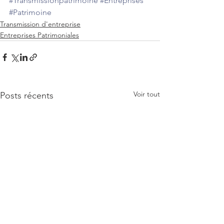
#Transmissionpatrimoine
#Entreprises
#Patrimoine
Transmission d'entreprise
Entreprises Patrimoniales
Voir tout
Posts récents