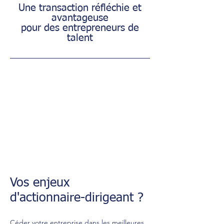
Une transaction réfléchie et
avantageuse
pour des entrepreneurs de
talent
Vos enjeux
d'actionnaire-dirigeant ?
Céder votre entreprise dans les meilleures