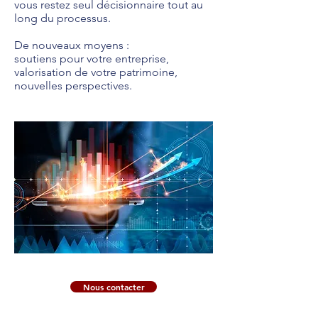
vous restez seul décisionnaire tout au
long du processus.
De nouveaux moyens :
soutiens pour votre entreprise,
valorisation de votre patrimoine,
nouvelles perspectives.
Nous contacter