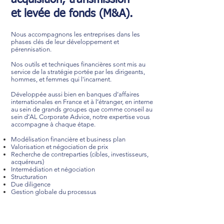
acquisition, transmission
et levée de fonds (M&A).
Nous accompagnons les entreprises dans les
phases clés de leur développement et
pérennisation.
Nos outils et techniques financières sont mis au
service de la stratégie portée par les dirigeants,
hommes, et femmes qui l'incarnent.
Développée aussi bien en banques d’affaires
internationales en France et à l’étranger, en interne
au sein de grands groupes que comme conseil au
sein d’AL Corporate Advice, notre expertise vous
accompagne à chaque étape.
Modélisation financière et business plan
Valorisation et négociation de prix
Recherche de contreparties (cibles, investisseurs,
acquéreurs)
Intermédiation et négociation
Structuration
Due diligence
Gestion globale du processus